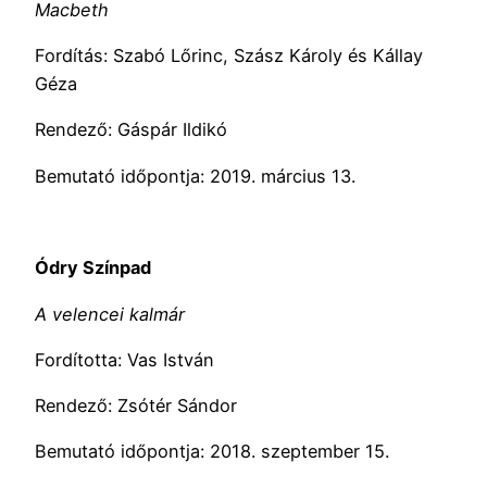
Macbeth
Fordítás: Szabó Lőrinc, Szász Károly és Kállay
Géza
Rendező: Gáspár Ildikó
Bemutató időpontja: 2019. március 13.
Ódry Színpad
A velencei kalmár
Fordította: Vas István
Rendező: Zsótér Sándor
Bemutató időpontja: 2018. szeptember 15.