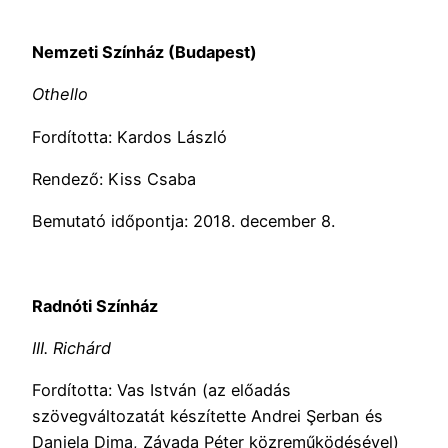
Nemzeti Színház (Budapest)
Othello
Fordította: Kardos László
Rendező: Kiss Csaba
Bemutató időpontja: 2018. december 8.
Radnóti Színház
III. Richárd
Fordította: Vas István (az előadás
szövegváltozatát készítette Andrei Şerban és
Daniela Dima, Závada Péter közreműködésével)