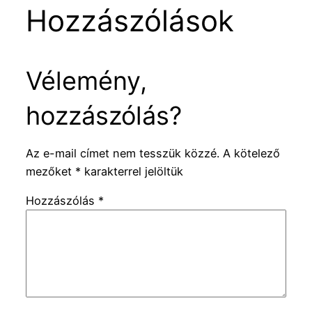
Hozzászólások
Vélemény,
hozzászólás?
Az e-mail címet nem tesszük közzé.
A kötelező
mezőket
*
karakterrel jelöltük
Hozzászólás
*