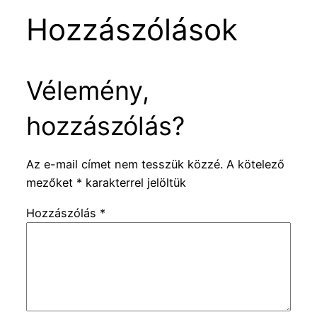
Hozzászólások
Vélemény,
hozzászólás?
Az e-mail címet nem tesszük közzé.
A kötelező
mezőket
*
karakterrel jelöltük
Hozzászólás
*