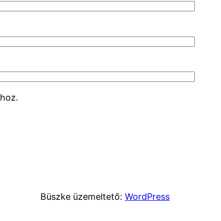
hoz.
Büszke üzemeltető:
WordPress