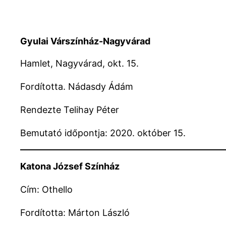
Gyulai Várszínház-Nagyvárad
Hamlet, Nagyvárad, okt. 15.
Fordította. Nádasdy Ádám
Rendezte Telihay Péter
Bemutató időpontja: 2020. október 15.
Katona József Színház
Cím: Othello
Fordította: Márton László