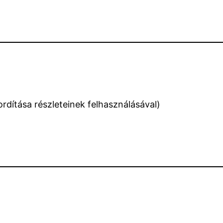
rdítása részleteinek felhasználásával)