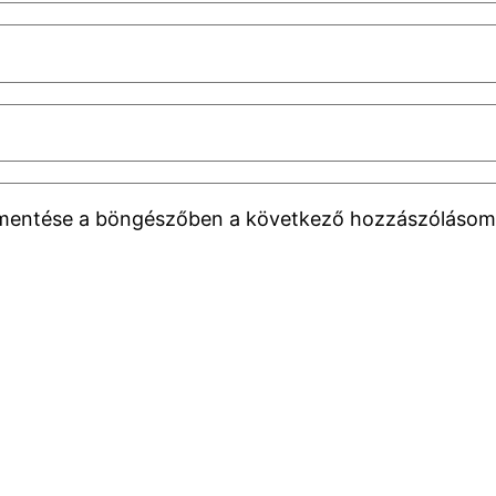
 mentése a böngészőben a következő hozzászólásom