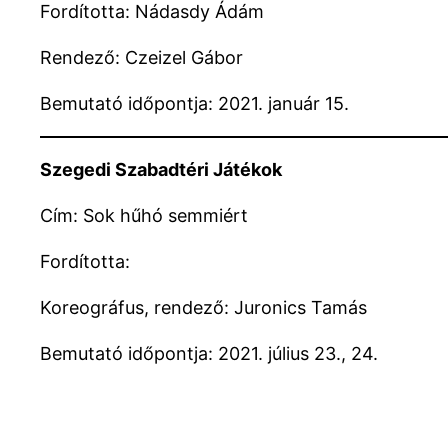
Fordította: Nádasdy Ádám
Rendező: Czeizel Gábor
Bemutató időpontja: 2021. január 15.
Szegedi Szabadtéri Játékok
Cím: Sok hűhó semmiért
Fordította:
Koreográfus, rendező: Juronics Tamás
Bemutató időpontja: 2021. július 23., 24.