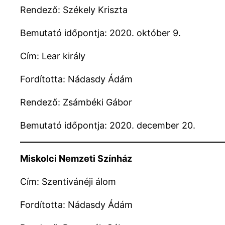
Rendező: Székely Kriszta
Bemutató időpontja: 2020. október 9.
Cím: Lear király
Fordította: Nádasdy Ádám
Rendező: Zsámbéki Gábor
Bemutató időpontja: 2020. december 20.
Miskolci Nemzeti Színház
Cím: Szentivánéji álom
Fordította: Nádasdy Ádám