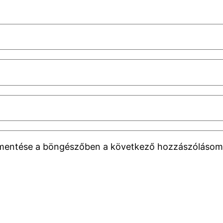
 mentése a böngészőben a következő hozzászólásom